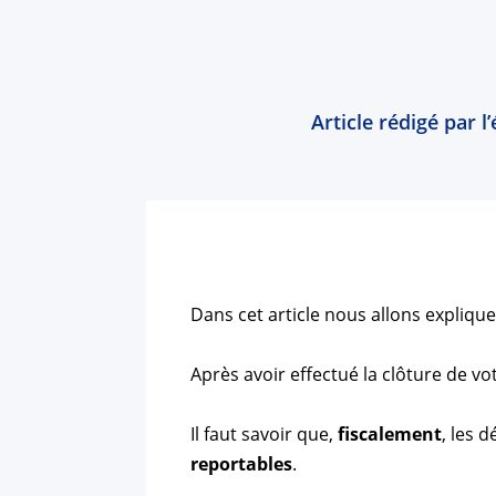
Article rédigé par 
Dans cet article nous allons explique
Après avoir effectué la clôture de vot
Il faut savoir que,
fiscalement
, les 
reportables
.