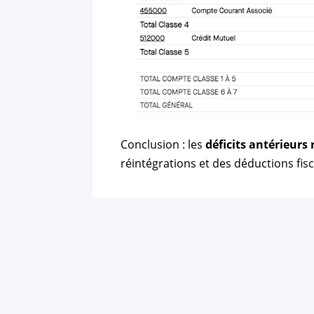
Conclusion : les
déficits antérieurs
réintégrations et des déductions fisc