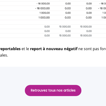
 reportables
et le
report à nouveau négatif
ne sont pas for
ales.
Retrouvez tous nos articles