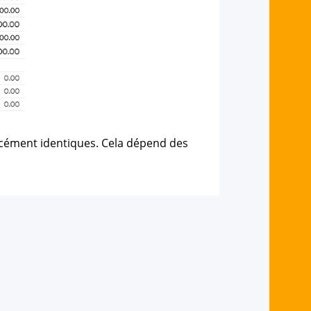
cément identiques. Cela dépend des