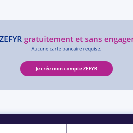
e ZEFYR
gratuitement et sans engage
Aucune carte bancaire requise.
Je crée mon compte ZEFYR