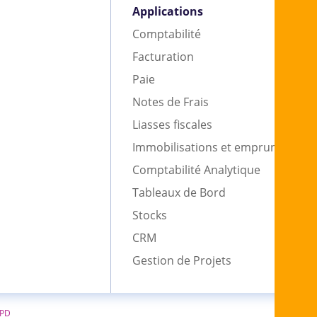
Applications
Comptabilité
Facturation
Paie
Notes de Frais
Liasses fiscales
Immobilisations et emprunts
Comptabilité Analytique
Tableaux de Bord
Stocks
CRM
Gestion de Projets
GPD