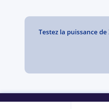
Testez la puissance d