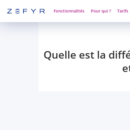
Fonctionnalités
Pour qui ?
Tarifs
Quelle est la dif
e