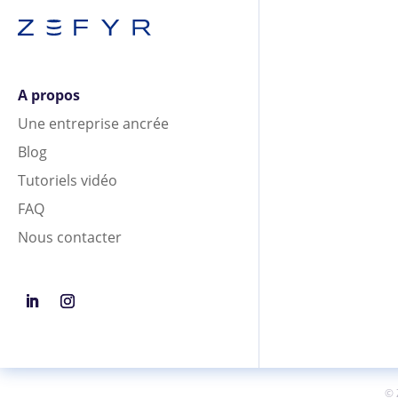
A propos
Une entreprise ancrée
Blog
Tutoriels vidéo
FAQ
Nous contacter
© 