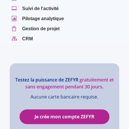

Suivi de l'activité

Pilotage analytique

Gestion de projet

CRM
Testez la puissance de ZEFYR
gratuitement et
sans engagement pendant 30 jours
.
Aucune carte bancaire requise.
Je crée mon compte ZEFYR