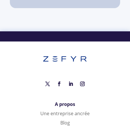
A propos
Une entreprise ancrée
Blog