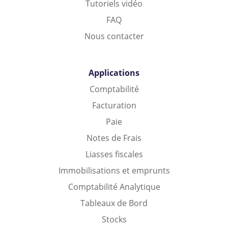
Tutoriels vidéo
FAQ
Nous contacter
Applications
Comptabilité
Facturation
Paie
Notes de Frais
Liasses fiscales
Immobilisations et emprunts
Comptabilité Analytique
Tableaux de Bord
Stocks