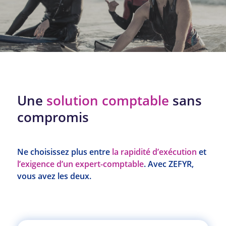
Une
solution comptable
sans
compromis
Ne choisissez plus entre
la rapidité d’exécution
et
l’exigence d’un expert-comptable
. Avec ZEFYR,
vous avez les deux.