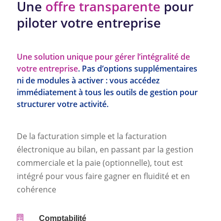
Une
offre transparente
pour
piloter votre entreprise
Une solution unique pour gérer l’intégralité de
votre entreprise
. Pas d’options supplémentaires
ni de modules à activer : vous accédez
immédiatement à tous les outils de gestion pour
structurer votre activité.
De la facturation simple et la facturation
électronique au bilan, en passant par la gestion
commerciale et la paie (optionnelle), tout est
intégré pour vous faire gagner en fluidité et en
cohérence

Comptabilité