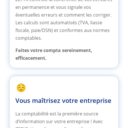
en permanence et vous signale vos
éventuelles erreurs et comment les corriger.
Les calculs sont automatisés (TVA, liasse
fiscale, paie/DSN) et conformes aux normes
comptables.
Faites votre compta sereinement,
efficacement.
Vous maîtrisez votre entreprise
La comptabilité est la première source
d’information sur votre entreprise ! Avec