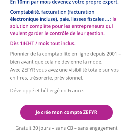
En 10mn par mois devenez votre propre expert.
Comptabilité, facturation (facturation
électronique incluse), paie, liasses fiscales … :
la
solution complète pour les entrepreneurs qui
veulent garder le contrôle de leur gestion.
Dès 14€HT / mois tout inclus.
Pionnier de la comptabilité en ligne depuis 2001 –
bien avant que cela ne devienne la mode.
Avec ZEFYR vous avez une visibilité totale sur vos
chiffres, trésorerie, prévisionnel.
Développé et hébergé en France.
Je crée mon compte ZEFYR
Gratuit 30 jours – sans CB – sans engagement