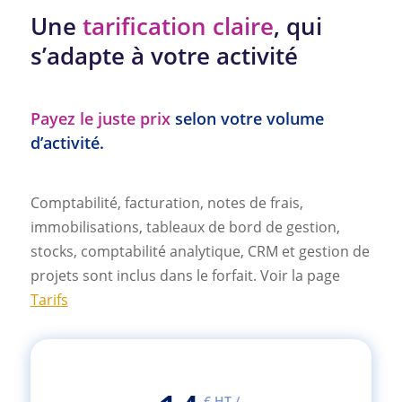
Une
tarification claire
, qui
s’adapte à votre activité
Payez le juste prix
selon votre volume
d’activité.
Comptabilité, facturation, notes de frais,
immobilisations, tableaux de bord de gestion,
stocks, comptabilité analytique, CRM et gestion de
projets sont inclus dans le forfait. Voir la page
Tarifs
€ HT /