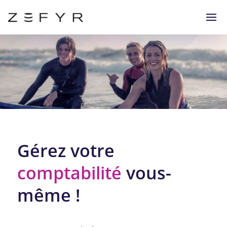
Gérez votre
comptabilité
vous-
même !