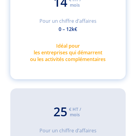
14
mois
Pour un chiffre d’affaires
0 – 12k€
Idéal pour
les entreprises qui démarrent
ou les activités complémentaires
25
€ HT /
mois
Pour un chiffre d’affaires