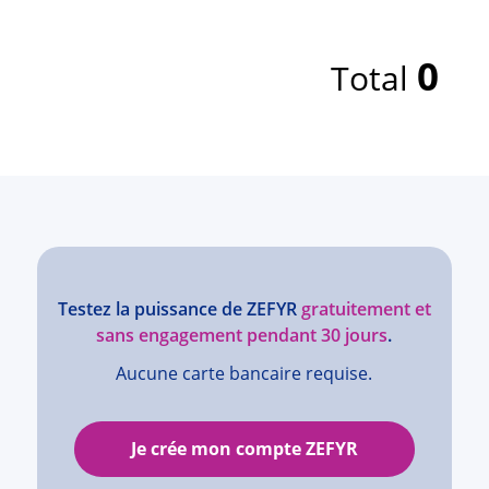
0
Total
Testez la puissance de ZEFYR
gratuitement et
sans engagement pendant 30 jours
.
Aucune carte bancaire requise.
Je crée mon compte ZEFYR