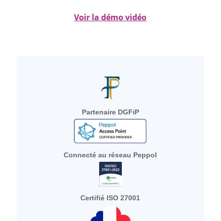
Voir la démo vidéo
Partenaire DGFiP
Connecté au réseau Peppol
Certifié ISO 27001