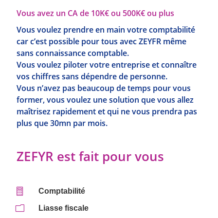
Vous avez un CA de 10K€ ou 500K€ ou plus
Vous voulez prendre en main votre comptabilité
car c’est possible pour tous avec ZEYFR même
sans connaissance comptable.
Vous voulez piloter votre entreprise et connaître
vos chiffres sans dépendre de personne.
Vous n’avez pas beaucoup de temps pour vous
former, vous voulez une solution que vous allez
maîtrisez rapidement et qui ne vous prendra pas
plus que 30mn par mois.
ZEFYR est fait pour vous

Comptabilité
m
Liasse fiscale