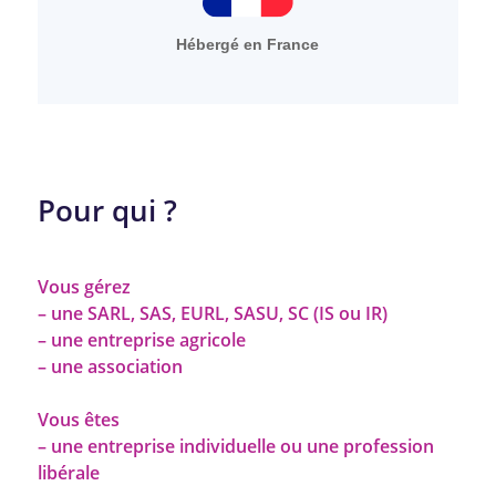
Hébergé en France
Pour qui ?
Vous gérez
– une SARL, SAS, EURL, SASU, SC (IS ou IR)
– une entreprise agricole
– une association
Vous êtes
– une entreprise individuelle ou une profession
libérale