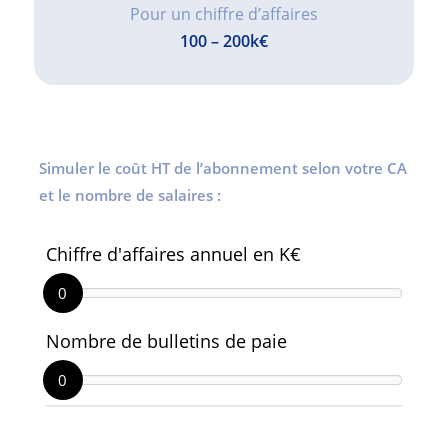
Pour un chiffre d’affaires
100 – 200k€
Simuler le coût HT de l’abonnement selon votre CA
et le nombre de salaires :
Chiffre d'affaires annuel en K€
0
Nombre de bulletins de paie
0