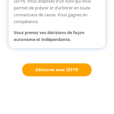
ZEFYR, Vous disposez d’un outil qui vous
permet de prévoir et d’arbitrer en toute
connaissace de cause. Vous gagnez en
compétence.
Vous prenez vos décisions de façon
autonome et indépendante.
Démarrer avec ZEFYR