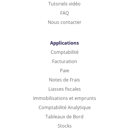
Tutoriels vidéo
FAQ
Nous contacter
Applications
Comptabilité
Facturation
Paie
Notes de Frais
Liasses fiscales
Immobilisations et emprunts
Comptabilité Analytique
Tableaux de Bord
Stocks