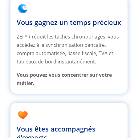
Vous gagnez un temps précieux
ZEFYR réduit les tâches chronophages, vous
accédez à la synchronisation bancaire,
compta automatisée, liasse fiscale, TVA et
tableaux de bord instantanément.
Vous pouvez vous concentrer sur votre
métier.
Vous êtes accompagnés
d’experts