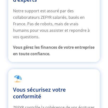
Notre support est assuré par des
collaborateurs ZEFYR salariés, basés en
France. Pas de robots, mais de vrais
humains pour vous assister et repondre à
vos questions.
Vous gérez les finances de votre entreprise
en toute confiance.
Vous sécurisez votre
conformité
ZEFYR contrôle la cohérence de vos écritures