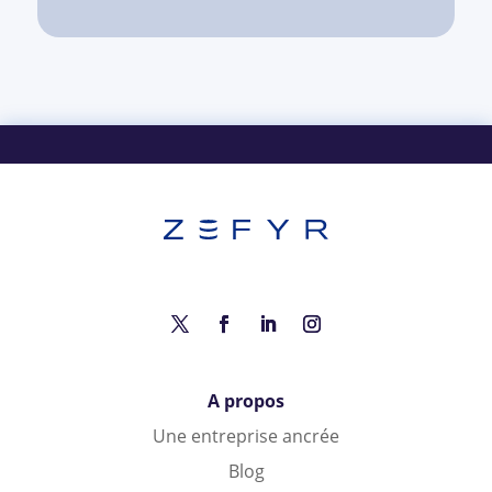
A propos
Une entreprise ancrée
Blog