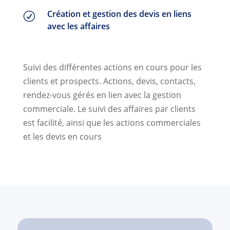
Création et gestion des devis en liens
R
avec les affaires
Suivi des différentes actions en cours pour les
clients et prospects. Actions, devis, contacts,
rendez-vous gérés en lien avec la gestion
commerciale. Le suivi des affaires par clients
est facilité, ainsi que les actions commerciales
et les devis en cours