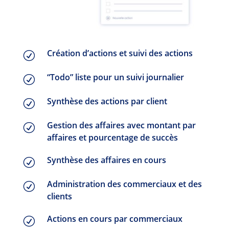
Création d’actions et suivi des actions
R
“Todo” liste pour un suivi journalier
R
Synthèse des actions par client
R
Gestion des affaires avec montant par
R
affaires et pourcentage de succès
Synthèse des affaires en cours
R
Administration des commerciaux et des
R
clients
Actions en cours par commerciaux
R