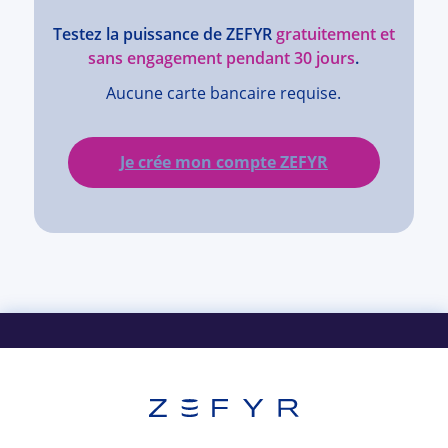
Testez la puissance de ZEFYR
gratuitement et
sans engagement pendant 30 jours
.
Aucune carte bancaire requise.
Je crée mon compte ZEFYR