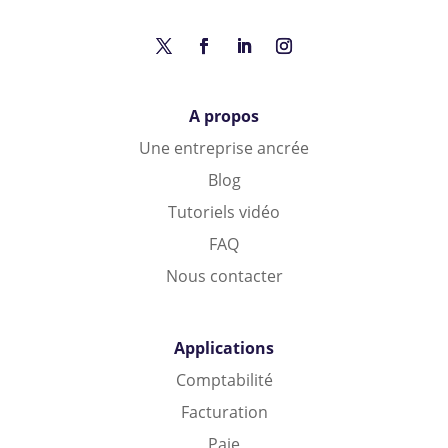
A propos
Une entreprise ancrée
Blog
Tutoriels vidéo
FAQ
Nous contacter
Applications
Comptabilité
Facturation
Paie