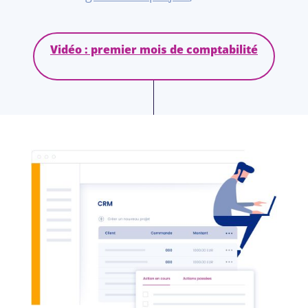
Vidéo : premier mois de comptabilité