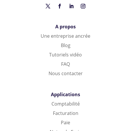
A propos
Une entreprise ancrée
Blog
Tutoriels vidéo
FAQ
Nous contacter
Applications
Comptabilité
Facturation
Paie