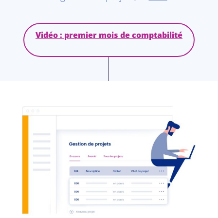
Vidéo : premier mois de comptabilité