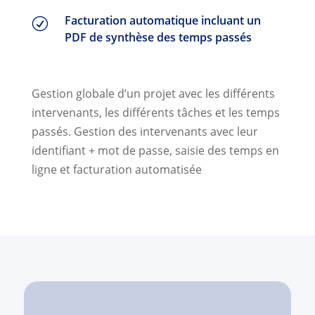
Facturation automatique incluant un
R
PDF de synthèse des temps passés
Gestion globale d’un projet avec les différents
intervenants, les différents tâches et les temps
passés. Gestion des intervenants avec leur
identifiant + mot de passe, saisie des temps en
ligne et facturation automatisée