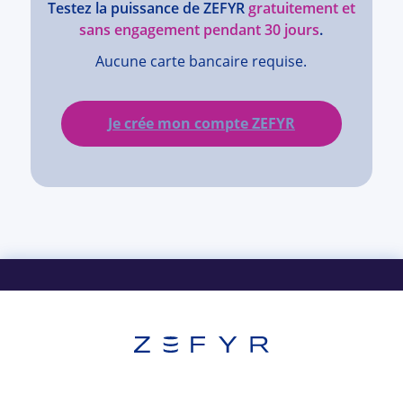
Testez la puissance de ZEFYR
gratuitement et
sans engagement pendant 30 jours
.
Aucune carte bancaire requise.
Je crée mon compte ZEFYR