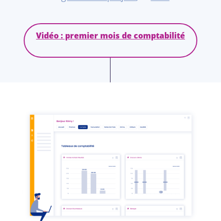
Vidéo : premier mois de comptabilité