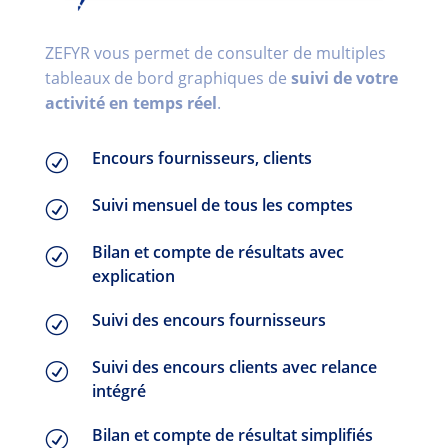
ZEFYR vous permet de consulter de multiples
tableaux de bord graphiques de
suivi de votre
activité en temps réel
.
Encours fournisseurs, clients
R
Suivi mensuel de tous les comptes
R
Bilan et compte de résultats avec
R
explication
Suivi des encours fournisseurs
R
Suivi des encours clients avec relance
R
intégré
Bilan et compte de résultat simplifiés
R