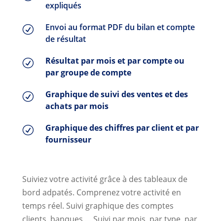
expliqués
Envoi au format PDF du bilan et compte
R
de résultat
Résultat par mois et par compte ou
R
par groupe de compte
Graphique de suivi des ventes et des
R
achats par mois
Graphique des chiffres par client et par
R
fournisseur
Suiviez votre activité grâce à des tableaux de
bord adpatés. Comprenez votre activité en
temps réel. Suivi graphique des comptes
clients, banques … Suivi par mois, par type, par