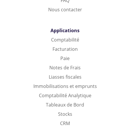
FAQ
Nous contacter
Applications
Comptabilité
Facturation
Paie
Notes de Frais
Liasses fiscales
Immobilisations et emprunts
Comptabilité Analytique
Tableaux de Bord
Stocks
CRM