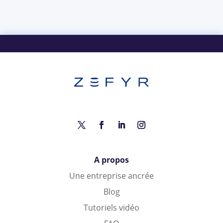
A propos
Une entreprise ancrée
Blog
Tutoriels vidéo