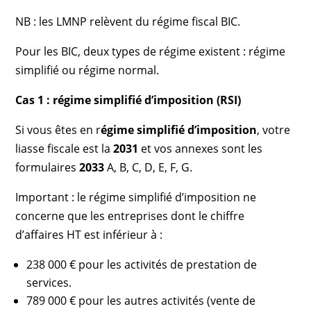
NB : les LMNP relèvent du régime fiscal BIC.
Pour les BIC, deux types de régime existent : régime
simplifié ou régime normal.
Cas 1 : régime simplifié d’imposition (RSI)
Si vous êtes en r
égime simplifié d’imposition
, votre
liasse fiscale est la
2031
et vos annexes sont les
formulaires
2033
A, B, C, D, E, F, G.
Important : le régime simplifié d’imposition ne
concerne que les entreprises dont le chiffre
d’affaires HT est inférieur à :
238 000 € pour les activités de prestation de
services.
789 000 € pour les autres activités (vente de