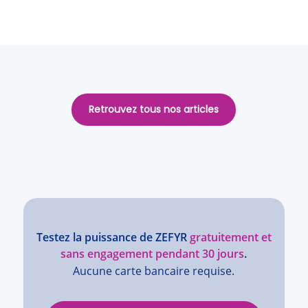
Retrouvez tous nos articles
Testez la puissance de ZEFYR
gratuitement et
sans engagement pendant 30 jours
.
Aucune carte bancaire requise.