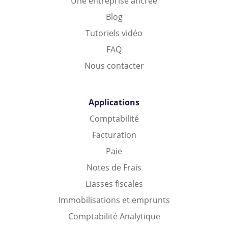
Une entreprise ancrée
Blog
Tutoriels vidéo
FAQ
Nous contacter
Applications
Comptabilité
Facturation
Paie
Notes de Frais
Liasses fiscales
Immobilisations et emprunts
Comptabilité Analytique