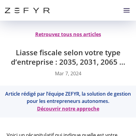
Retrouvez tous nos articles
Liasse fiscale selon votre type
d’entreprise : 2035, 2031, 2065 …
Mar 7, 2024
Article rédigé par l’équipe ZEFYR, la solution de gestion
pour les entrepreneurs autonomes.
Découvrir notre approche
Voici un récapitulatif qui indique quelle est votre