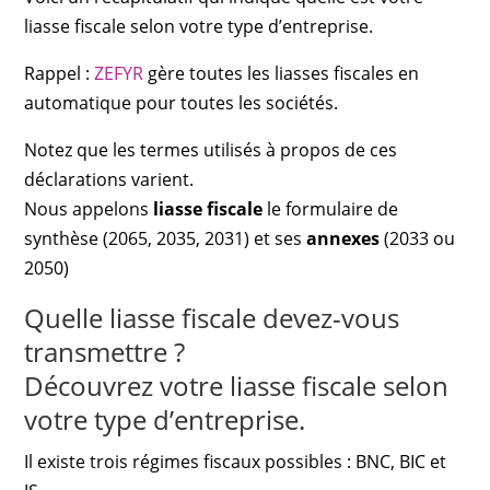
liasse fiscale selon votre type d’entreprise.
Rappel :
ZEFYR
gère toutes les liasses fiscales en
automatique pour toutes les sociétés.
Notez que les termes utilisés à propos de ces
déclarations varient.
Nous appelons
liasse fiscale
le formulaire de
synthèse (2065, 2035, 2031) et ses
annexes
(2033 ou
2050)
Quelle liasse fiscale devez-vous
transmettre ?
Découvrez votre liasse fiscale selon
votre type d’entreprise.
Il existe trois régimes fiscaux possibles : BNC, BIC et