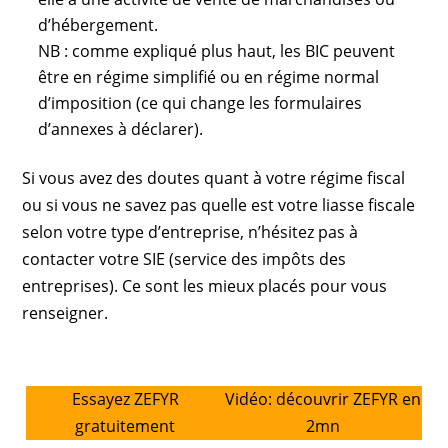
d’hébergement.
NB : comme expliqué plus haut, les BIC peuvent
être en régime simplifié ou en régime normal
d’imposition (ce qui change les formulaires
d’annexes à déclarer).
Si vous avez des doutes quant à votre régime fiscal
ou si vous ne savez pas quelle est votre liasse fiscale
selon votre type d’entreprise, n’hésitez pas à
contacter votre SIE (service des impôts des
entreprises). Ce sont les mieux placés pour vous
renseigner.
Essayez ZEFYR
Vidéo: découvrir ZEFYR en
gratuitement
2mn