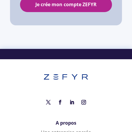
Je crée mon compte ZEFYR
A propos