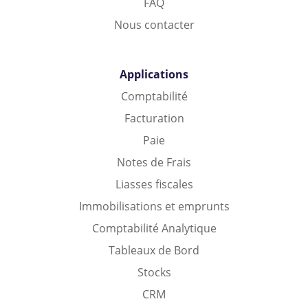
FAQ
Nous contacter
Applications
Comptabilité
Facturation
Paie
Notes de Frais
Liasses fiscales
Immobilisations et emprunts
Comptabilité Analytique
Tableaux de Bord
Stocks
CRM