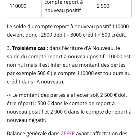
compte report à
110000
2 500
nouveau positif
Le solde du compte report à nouveau positif 110000
devient donc : 2500 débit – 3000 crédit = 500 crédit.
3.
Troisième cas
: dans l’écriture d’A Nouveau, le
solde du compte report à nouveau positif 110000 est
non nul mais il est inférieur au montant des pertes
par exemple 500 € (le compte 110000 est toujours au
crédit dans l’A nouveau).
-> Le montant des pertes à affecter soit 2 500 € doit
être réparti : 500 € dans le compte de report à
nouveau positif et 2 000 € dans le compte de report à
nouveau négatif.
Balance générale dans
ZEFYR
avant l’affectation des