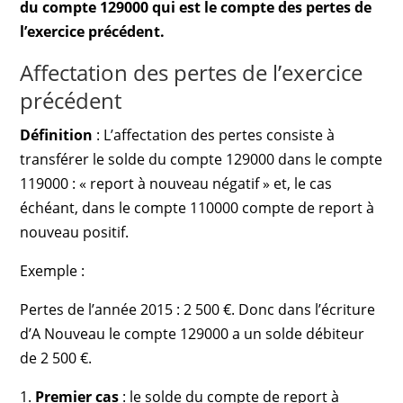
du compte 129000 qui est le compte des pertes de
l’exercice précédent.
Affectation des pertes de l’exercice
précédent
Définition
: L’affectation des pertes consiste à
transférer le solde du compte 129000 dans le compte
119000 : « report à nouveau négatif » et, le cas
échéant, dans le compte 110000 compte de report à
nouveau positif.
Exemple :
Pertes de l’année 2015 : 2 500 €. Donc dans l’écriture
d’A Nouveau le compte 129000 a un solde débiteur
de 2 500 €.
1.
Premier cas
: le solde du compte de report à