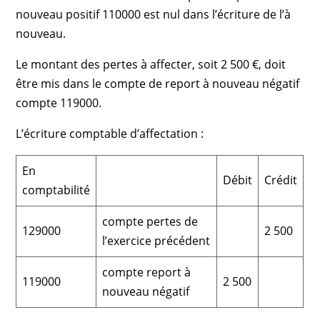
nouveau positif 110000 est nul dans l’écriture de l’à
nouveau.
Le montant des pertes à affecter, soit 2 500 €, doit
être mis dans le compte de report à nouveau négatif
compte 119000.
L’écriture comptable d’affectation :
En
Débit
Crédit
comptabilité
compte pertes de
129000
2 500
l’exercice précédent
compte report à
119000
2 500
nouveau négatif