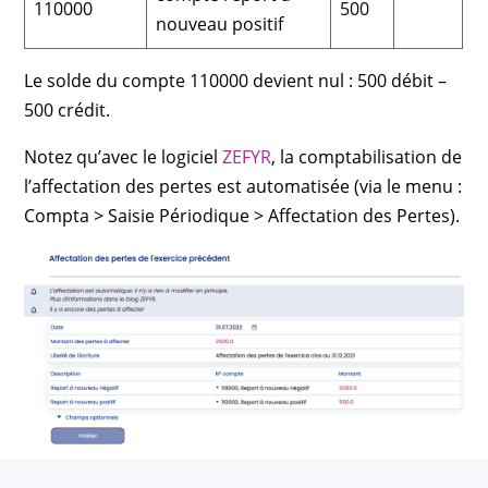
110000
500
nouveau positif
Le solde du compte 110000 devient nul : 500 débit –
500 crédit.
Notez qu’avec le logiciel
ZEFYR
, la comptabilisation de
l’affectation des pertes est automatisée (via le menu :
Compta > Saisie Périodique > Affectation des Pertes).