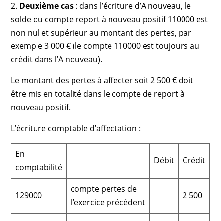
2.
Deuxième cas
: dans l’écriture d’A nouveau, le
solde du compte report à nouveau positif 110000 est
non nul et supérieur au montant des pertes, par
exemple 3 000 € (le compte 110000 est toujours au
crédit dans l’A nouveau).
Le montant des pertes à affecter soit 2 500 € doit
être mis en totalité dans le compte de report à
nouveau positif.
L’écriture comptable d’affectation :
En
Débit
Crédit
comptabilité
compte pertes de
129000
2 500
l’exercice précédent