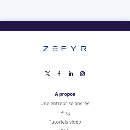
A propos
Une entreprise ancrée
Blog
Tutoriels vidéo