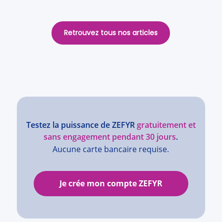
Retrouvez tous nos articles
Testez la puissance de ZEFYR
gratuitement et
sans engagement pendant 30 jours
.
Aucune carte bancaire requise.
Je crée mon compte ZEFYR