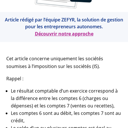
Article rédigé par l’équipe ZEFYR, la solution de gestion
pour les entrepreneurs autonomes.
Découvrir notre approche
Cet article concerne uniquement les sociétés
soumises à l’imposition sur les sociétés (IS).
Rappel :
Le résultat comptable d’un exercice correspond à
la différence entre les comptes 6 (charges ou
dépenses) et les comptes 7 (ventes ou recettes),
Les comptes 6 sont au débit, les comptes 7 sont au
crédit,