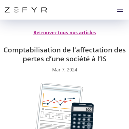
Retrouvez tous nos articles
Comptabilisation de l’affectation des
pertes d’une société à l’IS
Mar 7, 2024