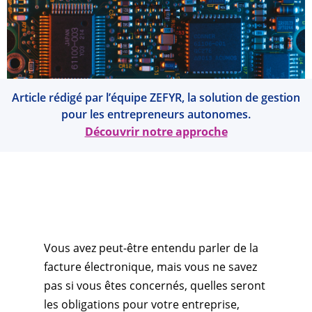
Article rédigé par l’équipe ZEFYR, la solution de gestion
pour les entrepreneurs autonomes.
Découvrir notre approche
Vous avez peut-être entendu parler de la
facture électronique, mais vous ne savez
pas si vous êtes concernés, quelles seront
les obligations pour votre entreprise,