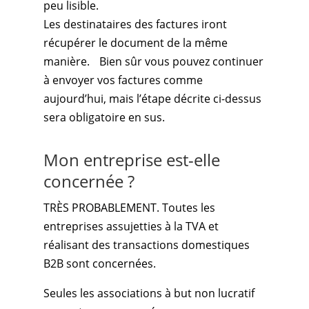
peu lisible.
Les destinataires des factures iront
récupérer le document de la même
manière. Bien sûr vous pouvez continuer
à envoyer vos factures comme
aujourd’hui, mais l’étape décrite ci-dessus
sera obligatoire en sus.
Mon entreprise est-elle
concernée ?
TRÈS PROBABLEMENT. Toutes les
entreprises assujetties à la TVA et
réalisant des transactions domestiques
B2B sont concernées.
Seules les associations à but non lucratif