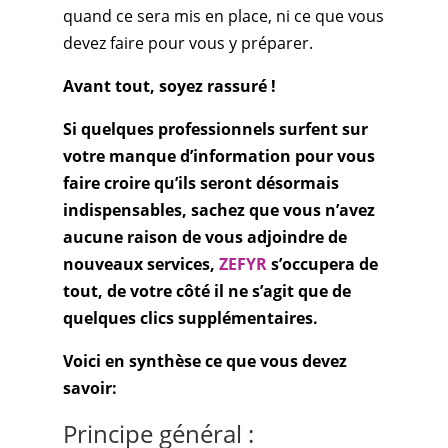
quand ce sera mis en place, ni ce que vous
devez faire pour vous y préparer.
Avant tout, soyez rassuré !
Si quelques professionnels surfent sur
votre manque d’information pour vous
faire croire qu’ils seront désormais
indispensables, sachez que vous n’avez
aucune raison de vous adjoindre de
nouveaux services,
ZEFYR
s’occupera de
tout, de votre côté il ne s’agit que de
quelques clics supplémentaires.
Voici en synthèse ce que vous devez
savoir:
Principe général :