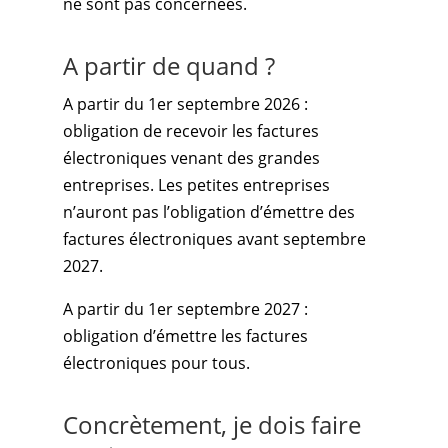
ne sont pas concernées.
A partir de quand ?
A partir du 1er septembre 2026 :
obligation de recevoir les factures
électroniques venant des grandes
entreprises. Les petites entreprises
n’auront pas l’obligation d’émettre des
factures électroniques avant septembre
2027.
A partir du 1er septembre 2027 :
obligation d’émettre les factures
électroniques pour tous.
Concrètement, je dois faire