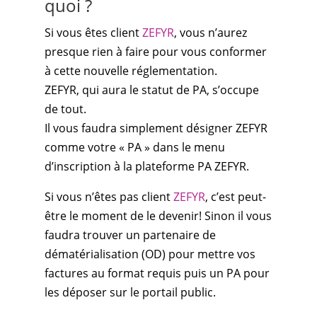
quoi ?
Si vous êtes client
ZEFYR
, vous n’aurez
presque rien à faire pour vous conformer
à cette nouvelle réglementation.
ZEFYR, qui aura le statut de PA, s’occupe
de tout.
Il vous faudra simplement désigner ZEFYR
comme votre « PA » dans le menu
d’inscription à la plateforme PA ZEFYR.
Si vous n’êtes pas client
ZEFYR
, c’est peut-
être le moment de le devenir! Sinon il vous
faudra trouver un partenaire de
dématérialisation (OD) pour mettre vos
factures au format requis puis un PA pour
les déposer sur le portail public.