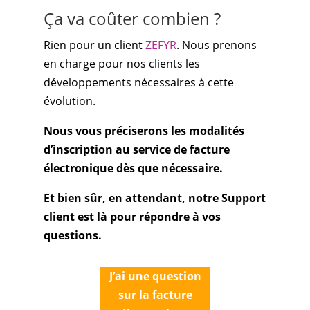
Ça va coûter combien ?
Rien pour un client
ZEFYR
. Nous prenons
en charge pour nos clients les
développements nécessaires à cette
évolution.
Nous vous préciserons les modalités
d’inscription au service de facture
électronique dès que nécessaire.
Et bien sûr, en attendant, notre Support
client est là pour répondre à vos
questions.
J’ai une question
sur la facture