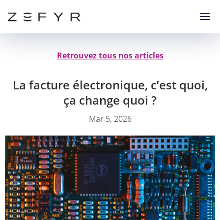
Retrouvez tous nos articles
La facture électronique, c’est quoi,
ça change quoi ?
Mar 5, 2026