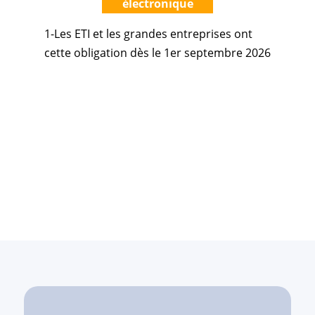
électronique
1-Les ETI et les grandes entreprises ont
cette obligation dès le 1er septembre 2026
Retrouvez tous nos articles