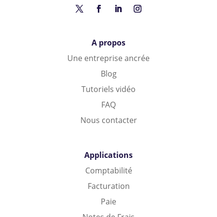
A propos
Une entreprise ancrée
Blog
Tutoriels vidéo
FAQ
Nous contacter
Applications
Comptabilité
Facturation
Paie