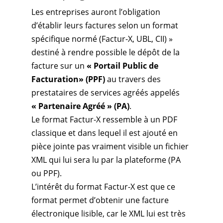
Les entreprises auront l’obligation
d’établir leurs factures selon un format
spécifique normé (Factur-X, UBL, CII) »
destiné à rendre possible le dépôt de la
facture sur un
« Portail Public de
Facturation» (PPF)
au travers des
prestataires de services agréés appelés
« Partenaire Agréé » (PA)
.
Le format Factur-X ressemble à un PDF
classique et dans lequel il est ajouté en
pièce jointe pas vraiment visible un fichier
XML qui lui sera lu par la plateforme (PA
ou PPF).
L’intérêt du format Factur-X est que ce
format permet d’obtenir une facture
électronique lisible, car le XML lui est très