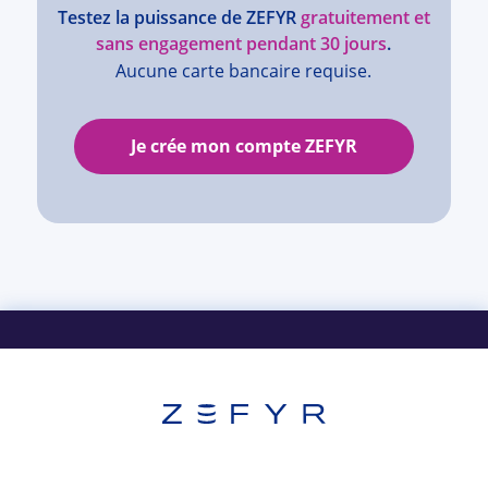
Testez la puissance de ZEFYR
gratuitement et
sans engagement pendant 30 jours
.
Aucune carte bancaire requise.
Je crée mon compte ZEFYR