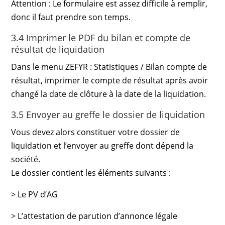
Attention : Le formulaire est assez difficile à remplir,
donc il faut prendre son temps.
3.4 Imprimer le PDF du bilan et compte de
résultat de liquidation
Dans le menu ZEFYR : Statistiques / Bilan compte de
résultat, imprimer le compte de résultat après avoir
changé la date de clôture à la date de la liquidation.
3.5 Envoyer au greffe le dossier de liquidation
Vous devez alors constituer votre dossier de
liquidation et l’envoyer au greffe dont dépend la
société.
Le dossier contient les éléments suivants :
> Le PV d’AG
> L’attestation de parution d’annonce légale