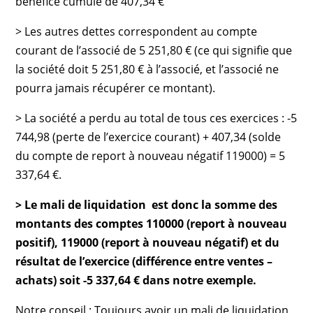
bénéfice cumulé de 407,34 €
> Les autres dettes correspondent au compte
courant de l’associé de 5 251,80 € (ce qui signifie que
la société doit 5 251,80 € à l’associé, et l’associé ne
pourra jamais récupérer ce montant).
> La société a perdu au total de tous ces exercices : -5
744,98 (perte de l’exercice courant) + 407,34 (solde
du compte de report à nouveau négatif 119000) = 5
337,64 €.
> Le mali de liquidation est donc la somme des
montants des comptes 110000 (report à nouveau
positif), 119000 (report à nouveau négatif) et du
résultat de l’exercice (différence entre ventes –
achats) soit -5 337,64 € dans notre exemple.
Notre conseil : Toujours avoir un mali de liquidation.