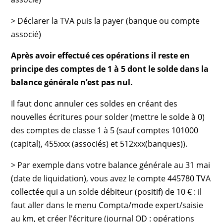
> Déclarer la TVA puis la payer (banque ou compte
associé)
Après avoir effectué ces opérations il reste en
principe des comptes de 1 à 5 dont le solde dans la
balance générale n’est pas nul.
Il faut donc annuler ces soldes en créant des
nouvelles écritures pour solder (mettre le solde à 0)
des comptes de classe 1 à 5 (sauf comptes 101000
(capital), 455xxx (associés) et 512xxx(banques)).
> Par exemple dans votre balance générale au 31 mai
(date de liquidation), vous avez le compte 445780 TVA
collectée qui a un solde débiteur (positif) de 10 € : il
faut aller dans le menu Compta/mode expert/saisie
au km, et créer l’écriture (journal OD : opérations