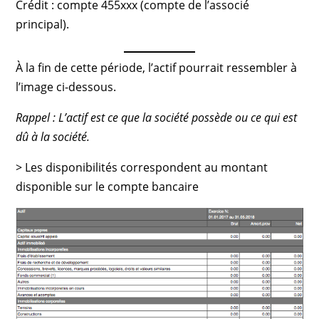
Crédit : compte 455xxx (compte de l’associé
principal).
À la fin de cette période, l’actif pourrait ressembler à
l’image ci-dessous.
Rappel : L’actif est ce que la société possède ou ce qui est
dû à la société.
> Les disponibilités correspondent au montant
disponible sur le compte bancaire