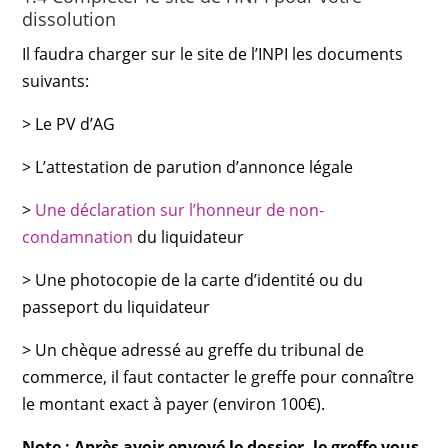
dissolution
Il faudra charger sur le site de l’INPI les documents
suivants:
> Le PV d’AG
> L’attestation de parution d’annonce légale
>
Une déclaration sur l’honneur de non-
condamnation
du liquidateur
> Une photocopie de la carte d’identité ou du
passeport du liquidateur
> Un chèque adressé au greffe du tribunal de
commerce, il faut contacter le greffe pour connaître
le montant exact à payer (environ 100€).
Note : Après avoir envoyé le dossier, le greffe vous