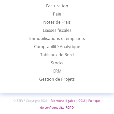
Facturation
Paie
Notes de Frais
Liasses fiscales
Immobilisations et emprunts
Comptabilité Analytique
Tableaux de Bord
Stocks
CRM
Gestion de Projets
© ZEFYR Copyright 2026 |
Mentions légales
|
CGU
|
Politique
de confidentialité-RGPD