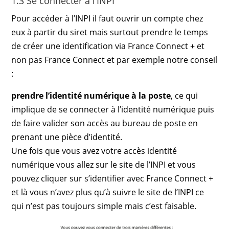
1.3 Se connecter à l’INPI
Pour accéder à l’INPI il faut ouvrir un compte chez
eux à partir du siret mais surtout prendre le temps
de créer une identification via France Connect + et
non pas France Connect et par exemple notre conseil
:
prendre l’identité numérique à la poste
, ce qui
implique de se connecter à l’identité numérique puis
de faire valider son accès au bureau de poste en
prenant une pièce d’identité.
Une fois que vous avez votre accès identité
numérique vous allez sur le site de l’INPI et vous
pouvez cliquer sur s’identifier avec France Connect +
et là vous n’avez plus qu’à suivre le site de l’INPI ce
qui n’est pas toujours simple mais c’est faisable.