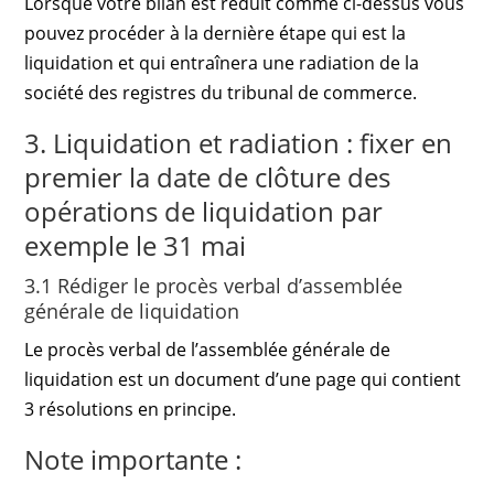
Lorsque votre bilan est réduit comme ci-dessus vous
pouvez procéder à la dernière étape qui est la
liquidation et qui entraînera une radiation de la
société des registres du tribunal de commerce.
3. Liquidation et radiation : fixer en
premier la date de clôture des
opérations de liquidation par
exemple le 31 mai
3.1 Rédiger le procès verbal d’assemblée
générale de liquidation
Le procès verbal de l’assemblée générale de
liquidation est un document d’une page qui contient
3 résolutions en principe.
Note importante :