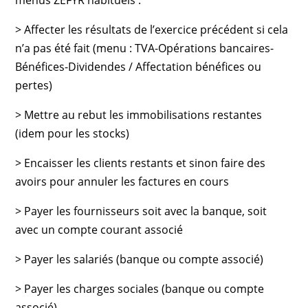
menus ZEFYR habituels :
> Affecter les résultats de l’exercice précédent si cela
n’a pas été fait (menu : TVA-Opérations bancaires-
Bénéfices-Dividendes / Affectation bénéfices ou
pertes)
> Mettre au rebut les immobilisations restantes
(idem pour les stocks)
> Encaisser les clients restants et sinon faire des
avoirs pour annuler les factures en cours
> Payer les fournisseurs soit avec la banque, soit
avec un compte courant associé
> Payer les salariés (banque ou compte associé)
> Payer les charges sociales (banque ou compte
associé)