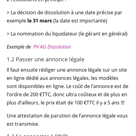
> La décision de dissolution à une date précise par
exemple
le 31 mars
(la date est importante)
> La nomination du liquidateur (le gérant en général)
Exemple de
PV AG Dissolution
1.2 Passer une annonce légale
Il faut ensuite rédiger une annonce légale sur un site
en ligne dédié aux annonces légales, les modèles
sont disponibles en ligne. Le coût de l’annonce est de
l’ordre de 200 €TTC, donc ultra coûteux et de plus en
plus d’ailleurs, le prix était de 100 €TTC il y a 5 ans !!!
Une attestation de parution de l’annonce légale vous
est transmise.