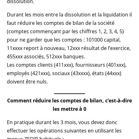
dissolution.
Durant les mois entre la dissolution et la liquidation il
faut réduire les comptes de bilan de la société
(comptes commençant par les chiffres 1, 2, 3, 4, 5)
pour ne garder que les comptes : 101000 capital,
11xxxx report à nouveau, 12xxx résultat de l’exercice,
455xxx associés, 512xxx banques.
Les comptes clients (411xxx), fournisseurs (401xxx),
employés (421xxx), sociaux (43xxxx), états (44xxx)
doivent être nuls.
Comment réduire les comptes de bilan, c’est-à-dire
les mettre à 0
En pratique durant les 3 mois, vous devez donc
effectuer les opérations suivantes en utilisant les