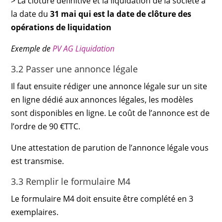
> La clôture définitive et la liquidation de la société à
la date du
31 mai qui est la date de clôture des
opérations de liquidation
Exemple de
PV AG Liquidation
3.2 Passer une annonce légale
Il faut ensuite rédiger une annonce légale sur un site
en ligne dédié aux annonces légales, les modèles
sont disponibles en ligne. Le coût de l’annonce est de
l’ordre de 90 €TTC.
Une attestation de parution de l’annonce légale vous
est transmise.
3.3 Remplir le formulaire M4
Le formulaire M4 doit ensuite être complété en 3
exemplaires.