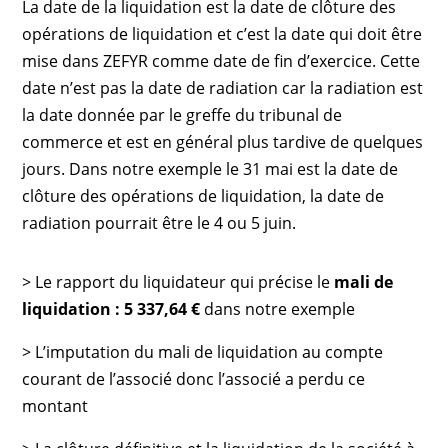
La date de la liquidation est la date de clôture des
opérations de liquidation et c’est la date qui doit être
mise dans ZEFYR comme date de fin d’exercice. Cette
date n’est pas la date de radiation car la radiation est
la date donnée par le greffe du tribunal de
commerce et est en général plus tardive de quelques
jours. Dans notre exemple le 31 mai est la date de
clôture des opérations de liquidation, la date de
radiation pourrait être le 4 ou 5 juin.
> Le rapport du liquidateur qui précise le
mali de
liquidation : 5 337,64 €
dans notre exemple
> L’imputation du mali de liquidation au compte
courant de l’associé donc l’associé a perdu ce
montant