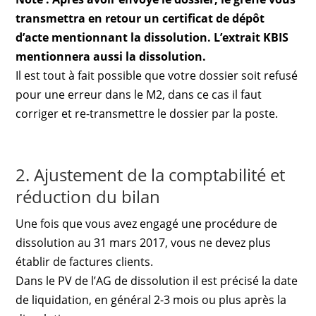
transmettra en retour un certificat de dépôt
d’acte mentionnant la dissolution. L’extrait KBIS
mentionnera aussi la dissolution.
Il est tout à fait possible que votre dossier soit refusé
pour une erreur dans le M2, dans ce cas il faut
corriger et re-transmettre le dossier par la poste.
2. Ajustement de la comptabilité et
réduction du bilan
Une fois que vous avez engagé une procédure de
dissolution au 31 mars 2017, vous ne devez plus
établir de factures clients.
Dans le PV de l’AG de dissolution il est précisé la date
de liquidation, en général 2-3 mois ou plus après la