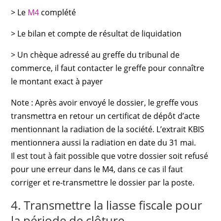
> Le
M4
complété
> Le bilan et compte de résultat de liquidation
> Un chèque adressé au greffe du tribunal de
commerce, il faut contacter le greffe pour connaître
le montant exact à payer
Note : Après avoir envoyé le dossier, le greffe vous
transmettra en retour un certificat de dépôt d’acte
mentionnant la radiation de la société. L’extrait KBIS
mentionnera aussi la radiation en date du 31 mai.
Il est tout à fait possible que votre dossier soit refusé
pour une erreur dans le M4, dans ce cas il faut
corriger et re-transmettre le dossier par la poste.
4. Transmettre la liasse fiscale pour
la période de clôture