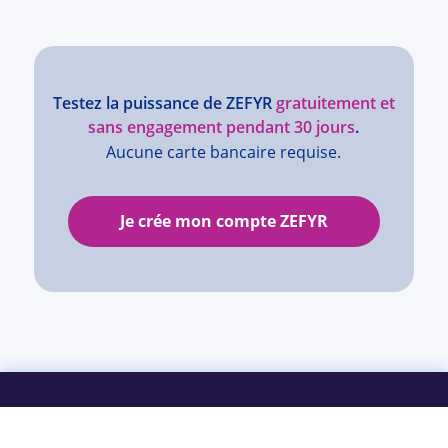
Testez la puissance de ZEFYR
gratuitement et
sans engagement pendant 30 jours
.
Aucune carte bancaire requise.
Je crée mon compte ZEFYR