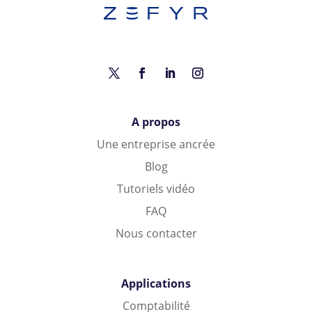
A propos
Une entreprise ancrée
Blog
Tutoriels vidéo
FAQ
Nous contacter
Applications
Comptabilité