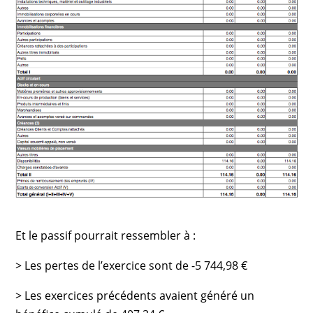
Et le passif pourrait ressembler à :
> Les pertes de l’exercice sont de -5 744,98 €
> Les exercices précédents avaient généré un