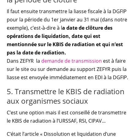
Il faut ensuite transmettre la liasse fiscale à la DGFIP
pour la période du 1er janvier au 31 mai (dans notre
exemple), c’est-à-dire à l
a date de clôture des
opérations de liquidation, date qui est
mentionnée sur le KBIS de radiation et qui n’est
pas la date de radiation.
Dans ZEFYR la
demande de transmission
est à faire
sur le site ou sur demande au support ZEFYR puis la
liasse est envoyée immédiatement en EDI à la DGFIP.
5. Transmettre le KBIS de radiation
aux organismes sociaux
C’est une option mais il est conseillé de transmettre
le KBIS de radiation à l’URSSAF, RSI, CIPAV…
C’était l’article « Dissolution et liquidation d’une