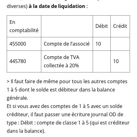
diverses)
à la date de liquidation
:
En
Débit
Crédit
comptabilité
455000
Compte de l’associé
10
Compte de TVA
445780
10
collectée à 20%
> Il faut faire de même pour tous les autres comptes
1 à 5 dont le solde est débiteur dans la balance
générale.
Et si vous avez des comptes de 1 à 5 avec un solde
créditeur, il faut passer une écriture journal OD de
type : Débit : compte de classe 1 à 5 (qui est créditeur
dans la balance).