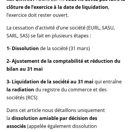
clôture de l’exercice à la date de liquidation
,
l’exercice doit rester ouvert.
La cessation d’activité d’une société (EURL, SASU,
SARL, SAS) se fait en plusieurs étapes :
1- Dissolution
de la société (31 mars)
2- Ajustement de la comptabilité et réduction du
bilan au 31 mai
3- Liquidation de la société au 31 mai
qui entraîne
la radiation
du registre du commerce et des
sociétés (RCS)
Dans cet article nous détaillons uniquement
la
dissolution amiable par décision des
associés
(appelée également dissolution