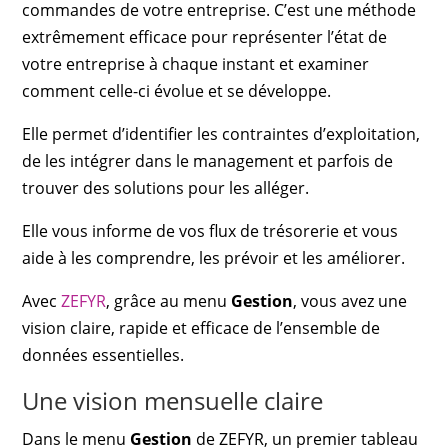
commandes de votre entreprise. C’est une méthode
extrêmement efficace pour représenter l’état de
votre entreprise à chaque instant et examiner
comment celle-ci évolue et se développe.
Elle permet d’identifier les contraintes d’exploitation,
de les intégrer dans le management et parfois de
trouver des solutions pour les alléger.
Elle vous informe de vos flux de trésorerie et vous
aide à les comprendre, les prévoir et les améliorer.
Avec
ZEFYR
, grâce au menu
Gestion
, vous avez une
vision claire, rapide et efficace de l’ensemble de
données essentielles.
Une vision mensuelle claire
Dans le menu
Gestion
de ZEFYR, un premier tableau