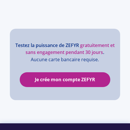
Testez la puissance de ZEFYR
gratuitement et
sans engagement pendant 30 jours
.
Aucune carte bancaire requise.
Je crée mon compte ZEFYR