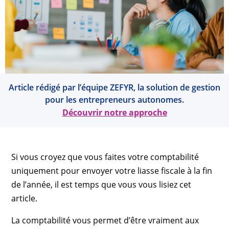
Article rédigé par l’équipe ZEFYR, la solution de gestion
pour les entrepreneurs autonomes.
Découvrir notre approche
Si vous croyez que vous faites votre comptabilité
uniquement pour envoyer votre liasse fiscale à la fin
de l’année, il est temps que vous vous lisiez cet
article.
La comptabilité vous permet d’être vraiment aux