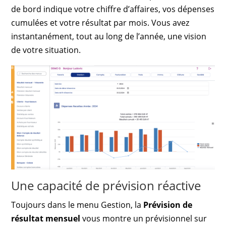
de bord indique votre chiffre d’affaires, vos dépenses
cumulées et votre résultat par mois. Vous avez
instantanément, tout au long de l’année, une vision
de votre situation.
Une capacité de prévision réactive
Toujours dans le menu Gestion, la
Prévision de
résultat mensuel
vous montre un prévisionnel sur