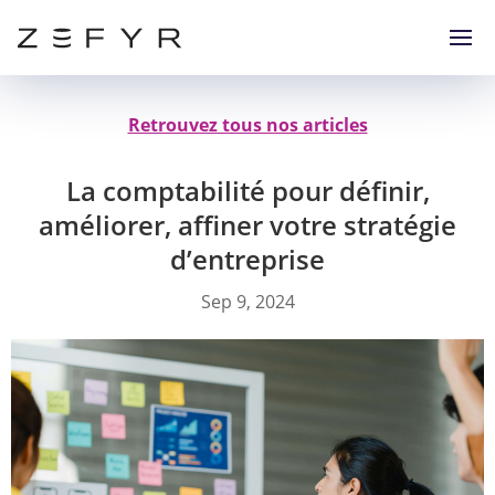
Retrouvez tous nos articles
La comptabilité pour définir,
améliorer, affiner votre stratégie
d’entreprise
Sep 9, 2024