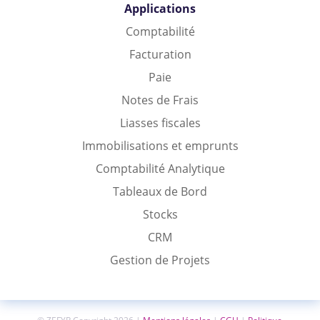
Applications
Comptabilité
Facturation
Paie
Notes de Frais
Liasses fiscales
Immobilisations et emprunts
Comptabilité Analytique
Tableaux de Bord
Stocks
CRM
Gestion de Projets