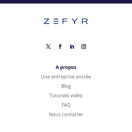
A propos
Une entreprise ancrée
Blog
Tutoriels vidéo
FAQ
Nous contacter