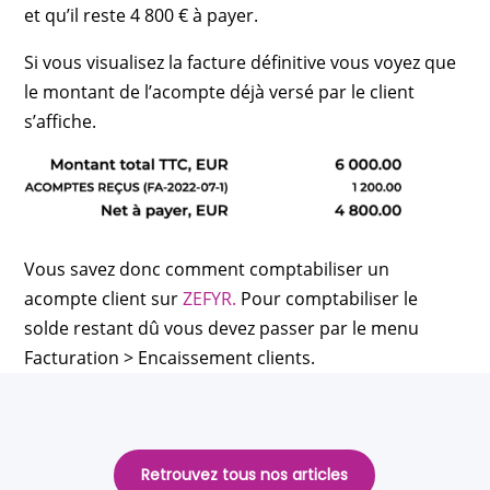
et qu’il reste 4 800 € à payer.
Si vous visualisez la facture définitive vous voyez que
le montant de l’acompte déjà versé par le client
s’affiche.
Vous savez donc comment comptabiliser un
acompte client sur
ZEFYR.
Pour comptabiliser le
solde restant dû vous devez passer par le menu
Facturation > Encaissement clients.
Retrouvez tous nos articles