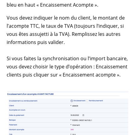
bleu en haut « Encaissement Acompte ».
Vous devez indiquer le nom du client, le montant de
l’acompte TTC, le taux de TVA (toujours l’indiquer, si
vous êtes assujetti à la TVA). Remplissez les autres
informations puis valider.
Si vous faites la synchronisation ou l’import bancaire,
vous devez choisir le type d’opération : Encaissement
clients puis cliquer sur « Encaissement acompte ».