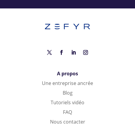
A propos
Une entreprise ancrée
Blog
Tutoriels vidéo
FAQ
Nous contacter