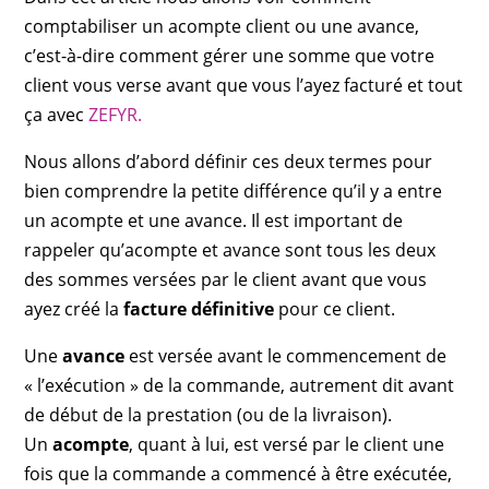
comptabiliser un acompte client ou une avance,
c’est-à-dire comment gérer une somme que votre
client vous verse avant que vous l’ayez facturé et tout
ça avec
ZEFYR.
Nous allons d’abord définir ces deux termes pour
bien comprendre la petite différence qu’il y a entre
un acompte et une avance. Il est important de
rappeler qu’acompte et avance sont tous les deux
des sommes versées par le client avant que vous
ayez créé la
facture définitive
pour ce client.
Une
avance
est versée avant le commencement de
« l’exécution » de la commande, autrement dit avant
de début de la prestation (ou de la livraison).
Un
acompte
, quant à lui, est versé par le client une
fois que la commande a commencé à être exécutée,