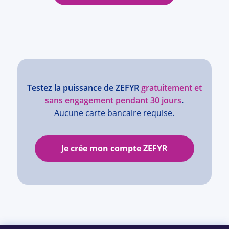
Testez la puissance de ZEFYR
gratuitement et
sans engagement pendant 30 jours
.
Aucune carte bancaire requise.
Je crée mon compte ZEFYR