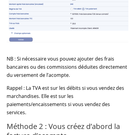
NB : Si nécessaire vous pouvez ajouter des frais
bancaires ou des commissions déduites directement
du versement de l’acompte.
Rappel : La TVA est sur les débits si vous vendez des
marchandises. Elle est sur les
paiements/encaissements si vous vendez des
services.
Méthode 2 : Vous créez d’abord la