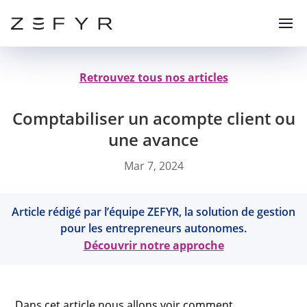
Retrouvez tous nos articles
Comptabiliser un acompte client ou
une avance
Mar 7, 2024
Article rédigé par l’équipe ZEFYR, la solution de gestion
pour les entrepreneurs autonomes.
Découvrir notre approche
Dans cet article nous allons voir comment