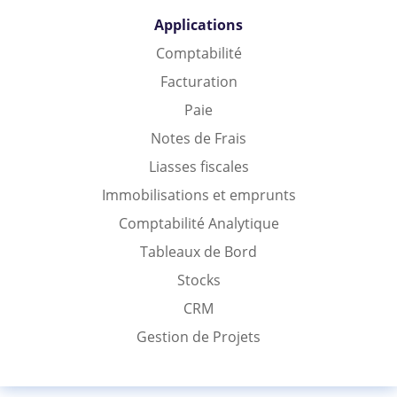
Applications
Comptabilité
Facturation
Paie
Notes de Frais
Liasses fiscales
Immobilisations et emprunts
Comptabilité Analytique
Tableaux de Bord
Stocks
CRM
Gestion de Projets