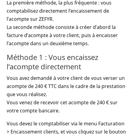
La première méthode, la plus fréquente : vous
comptabilisez directement l’encaissement de
l’acompte sur ZEFYR.
La seconde méthode consiste à créer d’abord la
facture d’acompte à votre client, puis à encaisser
l’acompte dans un deuxième temps.
Méthode 1 : Vous encaissez
l’acompte directement
Vous avez demandé à votre client de vous verser un
acompte de 240 € TTC dans le cadre de la prestation
que vous réalisez.
Vous venez de recevoir cet acompte de 240 € sur
votre compte bancaire.
Vous devez le comptabiliser via le menu Facturation
> Encaissement clients, et vous cliquez sur le bouton