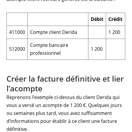
Débit
Crédit
411000
Compte client Derida
1 200
Compte bancaire
512000
1 200
professionnel
Créer la facture définitive et lier
l’acompte
Reprenons l’exemple ci-dessus du client Derida qui
vous a versé un acompte de 1 200 €. Quelques jours
ou semaines plus tard, vous avez suffisamment
d’informations pour établir à ce client une facture
définitive.