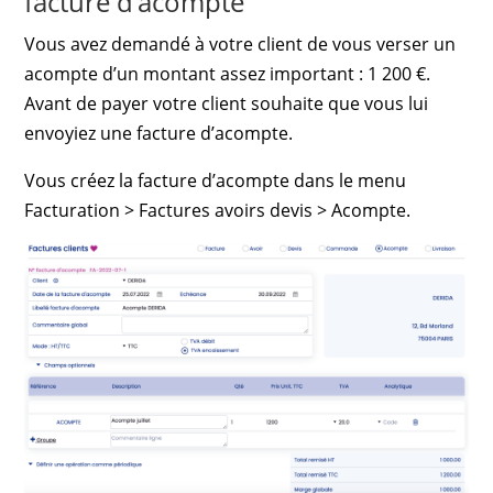
facture d’acompte
Vous avez demandé à votre client de vous verser un
acompte d’un montant assez important : 1 200 €.
Avant de payer votre client souhaite que vous lui
envoyiez une facture d’acompte.
Vous créez la facture d’acompte dans le menu
Facturation > Factures avoirs devis > Acompte.