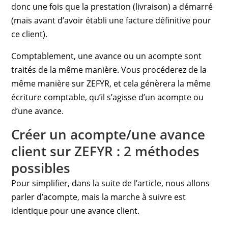
donc une fois que la prestation (livraison) a démarré
(mais avant d’avoir établi une facture définitive pour
ce client).
Comptablement, une avance ou un acompte sont
traités de la même manière. Vous procéderez de la
même manière sur ZEFYR, et cela génèrera la même
écriture comptable, qu’il s’agisse d’un acompte ou
d’une avance.
Créer un acompte/une avance
client sur ZEFYR : 2 méthodes
possibles
Pour simplifier, dans la suite de l’article, nous allons
parler d’acompte, mais la marche à suivre est
identique pour une avance client.