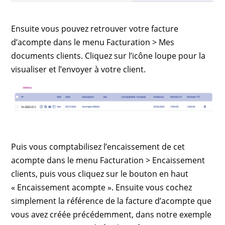
Ensuite vous pouvez retrouver votre facture
d’acompte dans le menu Facturation > Mes
documents clients. Cliquez sur l’icône loupe pour la
visualiser et l’envoyer à votre client.
Puis vous comptabilisez l’encaissement de cet
acompte dans le menu Facturation > Encaissement
clients, puis vous cliquez sur le bouton en haut
« Encaissement acompte ». Ensuite vous cochez
simplement la référence de la facture d’acompte que
vous avez créée précédemment, dans notre exemple