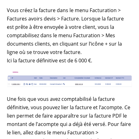
Vous créez la facture dans le menu Facturation >
Factures avoirs devis > Facture. Lorsque la facture
est prête à être envoyée à votre client, vous la
comptabilisez dans le menu Facturation > Mes
documents clients, en cliquant sur l’icône + sur la
ligne où se trouve votre facture.
Ici la facture définitive est de 6 000 €.
Une fois que vous avez comptabilisé la facture
définitive, vous pouvez lier la facture et l’acompte. Ce
lien permet de faire apparaître sur la facture PDF le
montant de l’acompte qui a déjà été versé. Pour faire
le lien, allez dans le menu Facturation >