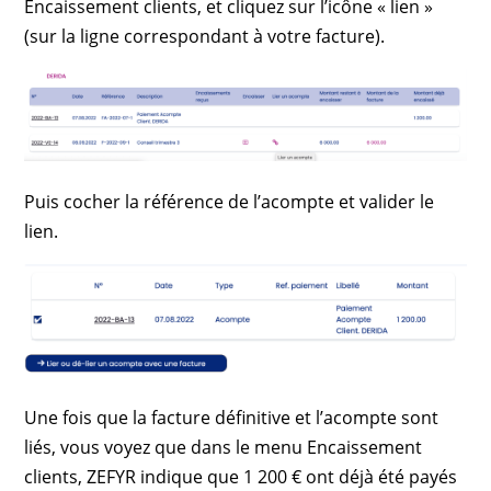
Encaissement clients, et cliquez sur l’icône « lien »
(sur la ligne correspondant à votre facture).
Puis cocher la référence de l’acompte et valider le
lien.
Une fois que la facture définitive et l’acompte sont
liés, vous voyez que dans le menu Encaissement
clients, ZEFYR indique que 1 200 € ont déjà été payés