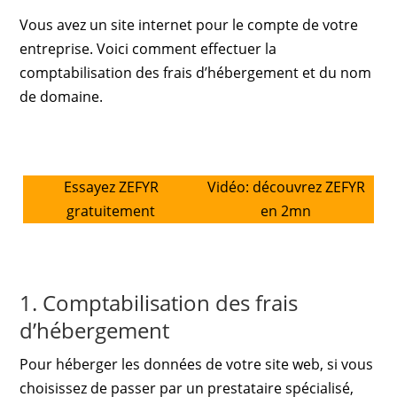
Vous avez un site internet pour le compte de votre
entreprise. Voici comment effectuer la
comptabilisation des frais d’hébergement et du nom
de domaine.
Essayez ZEFYR
Vidéo: découvrez ZEFYR
gratuitement
en 2mn
1. Comptabilisation des frais
d’hébergement
Pour héberger les données de votre site web, si vous
choisissez de passer par un prestataire spécialisé,