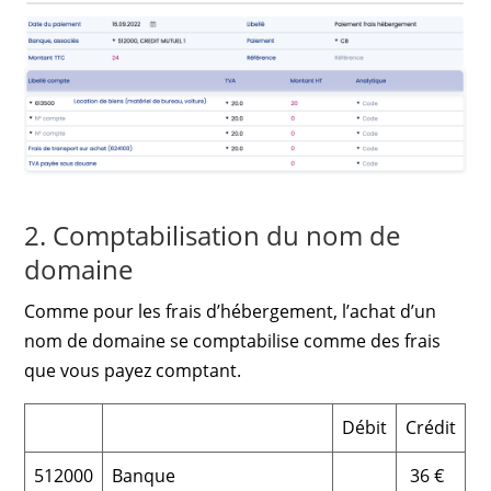
2. Comptabilisation du nom de
domaine
Comme pour les frais d’hébergement, l’achat d’un
nom de domaine se comptabilise comme des frais
que vous payez comptant.
Débit
Crédit
512000
Banque
36 €