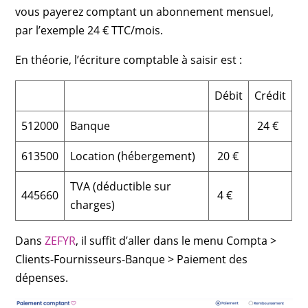
vous payerez comptant un abonnement mensuel,
par l’exemple 24 € TTC/mois.
En théorie, l’écriture comptable à saisir est :
Débit
Crédit
512000
Banque
24 €
613500
Location (hébergement)
20 €
TVA (déductible sur
445660
4 €
charges)
Dans
ZEFYR
, il suffit d’aller dans le menu Compta >
Clients-Fournisseurs-Banque > Paiement des
dépenses.