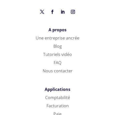
A propos
Une entreprise ancrée
Blog
Tutoriels vidéo
FAQ
Nous contacter
Applications
Comptabilité
Facturation
Paie