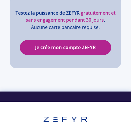
Testez la puissance de ZEFYR
gratuitement et
sans engagement pendant 30 jours
.
Aucune carte bancaire requise.
Je crée mon compte ZEFYR