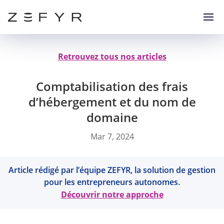
Retrouvez tous nos articles
Comptabilisation des frais
d’hébergement et du nom de
domaine
Mar 7, 2024
Article rédigé par l’équipe ZEFYR, la solution de gestion
pour les entrepreneurs autonomes.
Découvrir notre approche