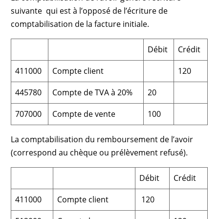
suivante qui est à l’opposé de l’écriture de
comptabilisation de la facture initiale.
Débit
Crédit
411000
Compte client
120
445780
Compte de TVA à 20%
20
707000
Compte de vente
100
La comptabilisation du remboursement de l’avoir
(correspond au chèque ou prélèvement refusé).
Débit
Crédit
411000
Compte client
120