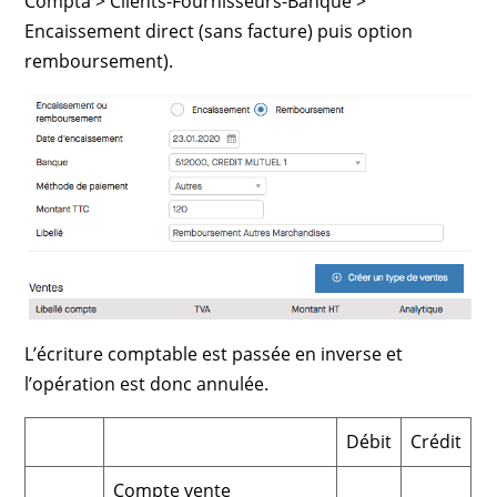
Compta > Clients-Fournisseurs-Banque >
Encaissement direct (sans facture) puis option
remboursement).
L’écriture comptable est passée en inverse et
l’opération est donc annulée.
Débit
Crédit
Compte vente