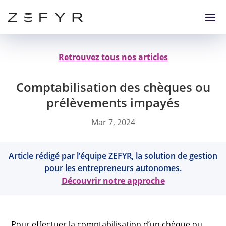
Retrouvez tous nos articles
Comptabilisation des chèques ou
prélèvements impayés
Mar 7, 2024
Article rédigé par l’équipe ZEFYR, la solution de gestion
pour les entrepreneurs autonomes.
Découvrir notre approche
Pour effectuer la comptabilisation d’un chèque ou