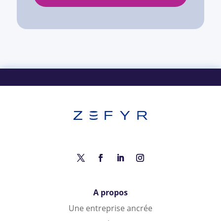
A propos
Une entreprise ancrée