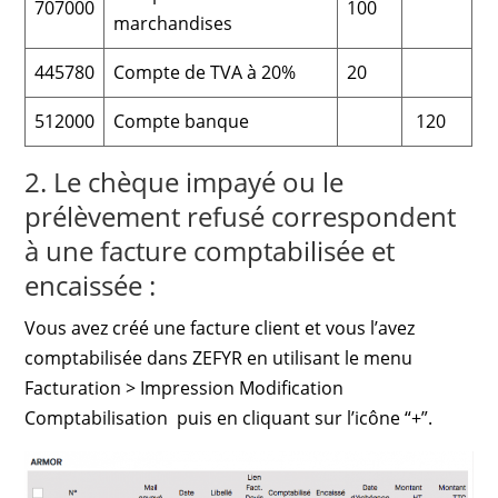
707000
100
marchandises
445780
Compte de TVA à 20%
20
512000
Compte banque
120
2. Le chèque impayé ou le
prélèvement refusé correspondent
à une facture comptabilisée et
encaissée :
Vous avez créé une facture client et vous l’avez
comptabilisée dans ZEFYR en utilisant le menu
Facturation > Impression Modification
Comptabilisation puis en cliquant sur l’icône “+”.