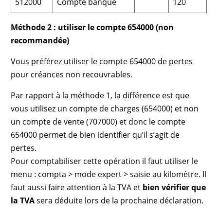
512000
Compte banque
120
Méthode 2 : utiliser le compte 654000 (non
recommandée)
Vous préférez utiliser le compte 654000 de pertes
pour créances non recouvrables.
Par rapport à la méthode 1, la différence est que
vous utilisez un compte de charges (654000) et non
un compte de vente (707000) et donc le compte
654000 permet de bien identifier qu’il s’agit de
pertes.
Pour comptabiliser cette opération il faut utiliser le
menu : compta > mode expert > saisie au kilomètre. Il
faut aussi faire attention à la TVA et
bien vérifier que
la TVA
sera déduite lors de la prochaine déclaration.