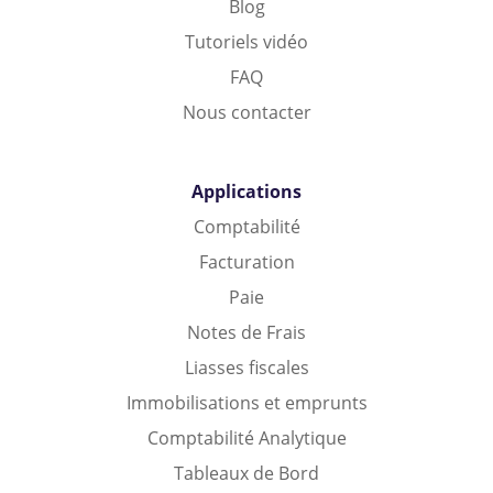
Blog
Tutoriels vidéo
FAQ
Nous contacter
Applications
Comptabilité
Facturation
Paie
Notes de Frais
Liasses fiscales
Immobilisations et emprunts
Comptabilité Analytique
Tableaux de Bord