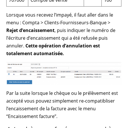
707000
Compte de vente
100
Lorsque vous recevez l’impayé, il faut aller dans le
menu : Compta > Clients-Fournisseurs-Banque >
Rejet d’encaissement
, puis indiquer le numéro de
l’écriture d’encaissement qui a été refusée puis
annuler.
Cette opération d’annulation est
totalement automatisée.
Par la suite lorsque le chèque ou le prélèvement est
accepté vous pouvez simplement re-compatibliser
l’encaissement de la facture avec le menu
“Encaissement facture”.