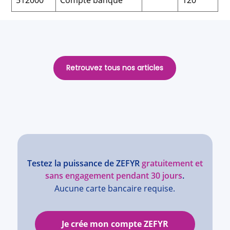
512000
Compte banque
120
Retrouvez tous nos articles
Testez la puissance de ZEFYR
gratuitement et
sans engagement pendant 30 jours
.
Aucune carte bancaire requise.
Je crée mon compte ZEFYR