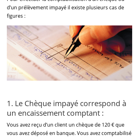
d’un prélèvement impayé il existe plusieurs cas de
figures :
1. Le Chèque impayé correspond à
un encaissement comptant :
Vous avez reçu d’un client un chèque de 120 € que
vous avez déposé en banque. Vous avez comptabilisé