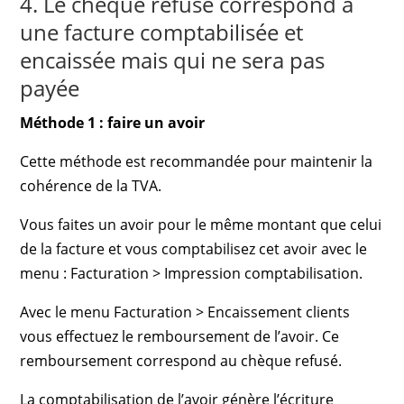
4. Le chèque refusé correspond à
une facture comptabilisée et
encaissée mais qui ne sera pas
payée
Méthode 1 : faire un avoir
Cette méthode est recommandée pour maintenir la
cohérence de la TVA.
Vous faites un avoir pour le même montant que celui
de la facture et vous comptabilisez cet avoir avec le
menu : Facturation > Impression comptabilisation.
Avec le menu Facturation > Encaissement clients
vous effectuez le remboursement de l’avoir. Ce
remboursement correspond au chèque refusé.
La comptabilisation de l’avoir génère l’écriture