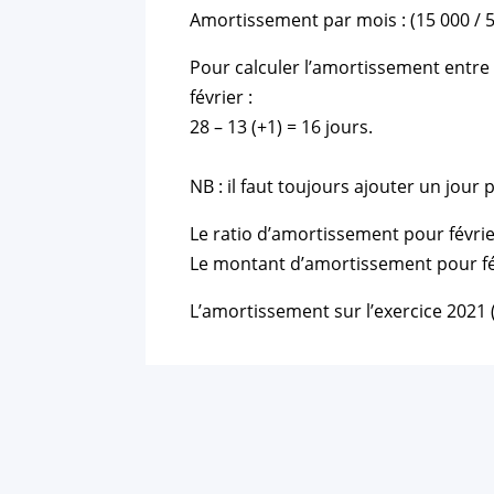
Amortissement par mois : (15 000 / 5)
Pour calculer l’amortissement entre l
février :
28 – 13 (+1) = 16 jours.
NB : il faut toujours ajouter un jour
Le ratio d’amortissement pour févrie
Le montant d’amortissement pour févr
L’amortissement sur l’exercice 2021 (