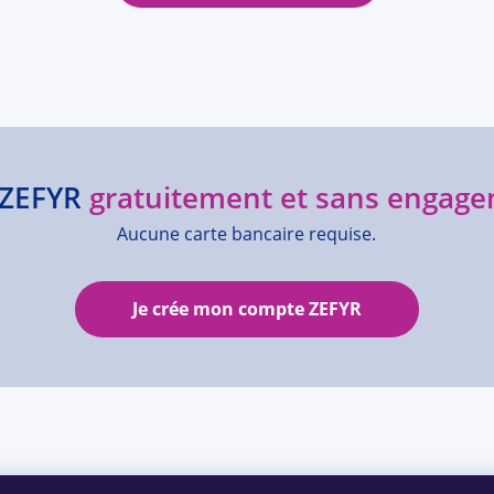
e ZEFYR
gratuitement et sans engage
Aucune carte bancaire requise.
Je crée mon compte ZEFYR