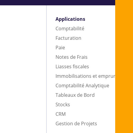
Applications
Comptabilité
Facturation
Paie
Notes de Frais
Liasses fiscales
Immobilisations et emprunts
Comptabilité Analytique
Tableaux de Bord
Stocks
CRM
Gestion de Projets