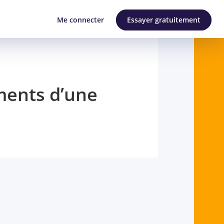
Me connecter
Essayer gratuitement
ments d’une