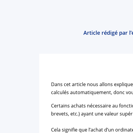
Article rédigé par 
Dans cet article nous allons expliq
calculés automatiquement, donc vou
Certains achats nécessaire au foncti
brevets, etc.) ayant une valeur supé
Cela signifie que l’achat d’un ordin