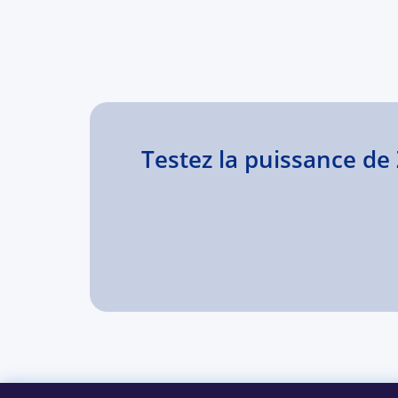
Testez la puissance d