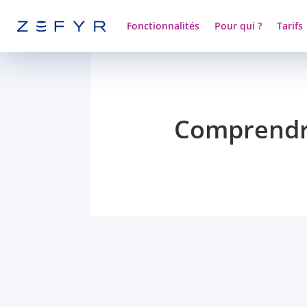
Fonctionnalités
Pour qui ?
Tarifs
Comprendre