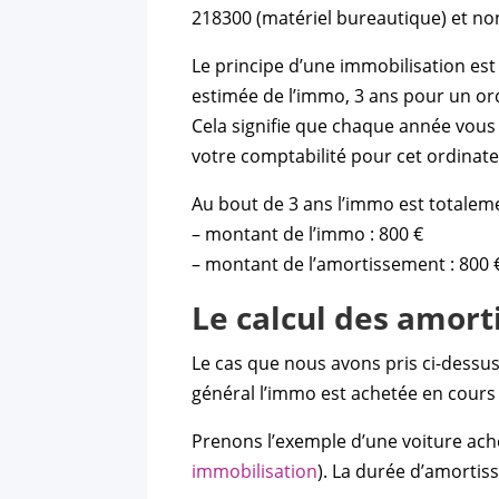
218300 (matériel bureautique) et n
Le principe d’une immobilisation es
estimée de l’immo, 3 ans pour un or
Cela signifie que chaque année vous
votre comptabilité pour cet ordinate
Au bout de 3 ans l’immo est totalem
– montant de l’immo : 800 €
– montant de l’amortissement : 800 
Le calcul des amort
Le cas que nous avons pris ci-dessus
général l’immo est achetée en cours 
Prenons l’exemple d’une voiture achet
immobilisation
). La durée d’amortis