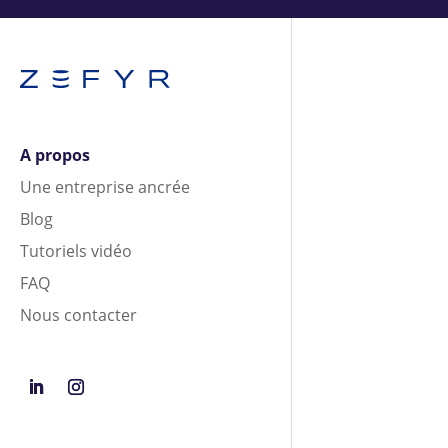
A propos
Une entreprise ancrée
Blog
Tutoriels vidéo
FAQ
Nous contacter