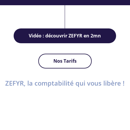
Vidéo : découvrir ZEFYR en 2mn
Nos Tarifs
ZEFYR, la comptabilité qui vous libère !