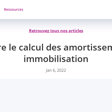
Ressources
Retrouvez tous nos articles
 le calcul des amortisse
immobilisation
Jan 6, 2022