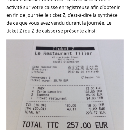
activité sur votre caisse enregistreuse afin d’obtenir
en fin de journée le ticket Z, c’est-à-dire la synthèse
de ce que vous avez vendu durant la journée. Le
ticket Z (ou Z de caisse) se présente ainsi :