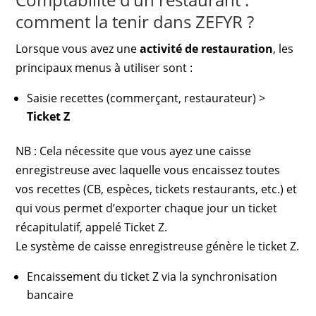
comment la tenir dans ZEFYR ?
Lorsque vous avez une
activité de restauration
, les
principaux menus à utiliser sont :
Saisie recettes (commerçant, restaurateur) >
Ticket Z
NB : Cela nécessite que vous ayez une caisse
enregistreuse avec laquelle vous encaissez toutes
vos recettes (CB, espèces, tickets restaurants, etc.) et
qui vous permet d’exporter chaque jour un ticket
récapitulatif, appelé Ticket Z.
Le système de caisse enregistreuse génère le ticket Z.
Encaissement du ticket Z via la synchronisation
bancaire