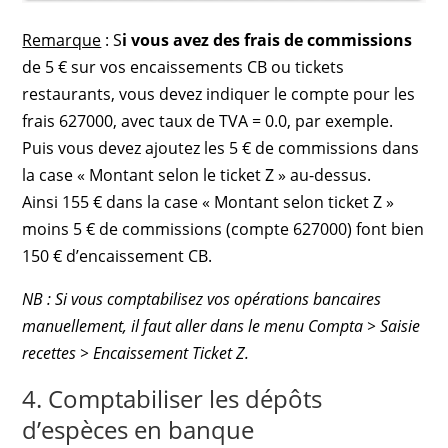
Remarque
: S
i vous avez des frais de commissions
de 5 € sur vos encaissements CB ou tickets
restaurants, vous devez indiquer le compte pour les
frais 627000, avec taux de TVA = 0.0, par exemple.
Puis vous devez ajoutez les 5 € de commissions dans
la case « Montant selon le ticket Z » au-dessus.
Ainsi 155 € dans la case « Montant selon ticket Z »
moins 5 € de commissions (compte 627000) font bien
150 € d’encaissement CB.
NB : Si vous comptabilisez vos opérations bancaires
manuellement, il faut aller dans le menu Compta > Saisie
recettes > Encaissement Ticket Z.
4. Comptabiliser les dépôts
d’espèces en banque