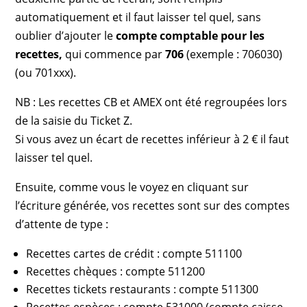
automatiquement et il faut laisser tel quel, sans
oublier d’ajouter le
compte comptable pour les
recettes,
qui commence par
706
(exemple : 706030)
(ou 701xxx).
NB : Les recettes CB et AMEX ont été regroupées lors
de la saisie du Ticket Z.
Si vous avez un écart de recettes inférieur à 2 € il faut
laisser tel quel.
Ensuite, comme vous le voyez en cliquant sur
l’écriture générée, vos recettes sont sur des comptes
d’attente de type :
Recettes cartes de crédit : compte 511100
Recettes chèques : compte 511200
Recettes tickets restaurants : compte 511300