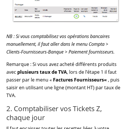
NB : Si vous comptabilisez vos opérations bancaires
manuellement, il faut aller dans le menu Compta >
Clients-Fournisseurs-Banque > Paiement fournisseurs.
Remarque : Si vous avez acheté différents produits
avec
plusieurs
taux de TVA
, lors de l’étape 1 il faut
passer par le menu «
Factures Fournisseurs
«
, puis
saisir en utilisant une ligne (montant HT) par taux de
TVA.
2. Comptabiliser vos Tickets Z,
chaque jour
Il faut encaisser toutes les recettes liées à votre