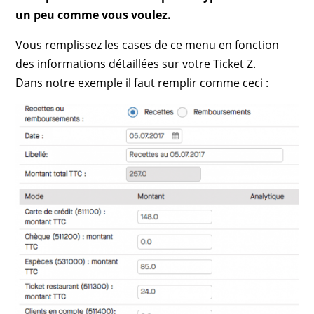
un peu comme vous voulez.
Vous remplissez les cases de ce menu en fonction
des informations détaillées sur votre Ticket Z.
Dans notre exemple il faut remplir comme ceci :