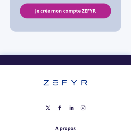
Je crée mon compte ZEFYR
A propos