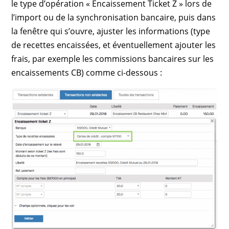
le type d’opération « Encaissement Ticket Z » lors de
l’import ou de la synchronisation bancaire, puis dans
la fenêtre qui s’ouvre, ajuster les informations (type
de recettes encaissées, et éventuellement ajouter les
frais, par exemple les commissions bancaires sur les
encaissements CB) comme ci-dessous :