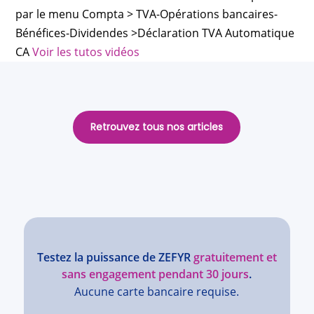
par le menu Compta > TVA-Opérations bancaires-
Bénéfices-Dividendes >Déclaration TVA Automatique
CA
Voir les tutos vidéos
Retrouvez tous nos articles
Testez la puissance de ZEFYR
gratuitement et
sans engagement pendant 30 jours
.
Aucune carte bancaire requise.