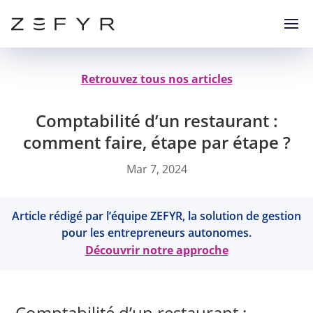
Retrouvez tous nos articles
Comptabilité d’un restaurant :
comment faire, étape par étape ?
Mar 7, 2024
Article rédigé par l’équipe ZEFYR, la solution de gestion
pour les entrepreneurs autonomes.
Découvrir notre approche
Comptabilité d’un restaurant :