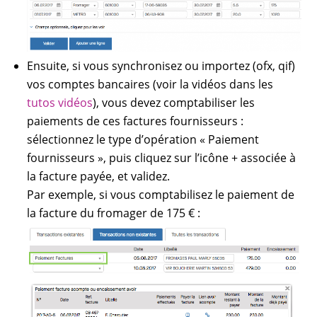
Ensuite, si vous synchronisez ou importez (ofx, qif)
vos comptes bancaires (voir la vidéos dans les
tutos vidéos
), vous devez comptabiliser les
paiements de ces factures fournisseurs :
sélectionnez le type d’opération « Paiement
fournisseurs », puis cliquez sur l’icône + associée à
la facture payée, et validez.
Par exemple, si vous comptabilisez le paiement de
la facture du fromager de 175 € :