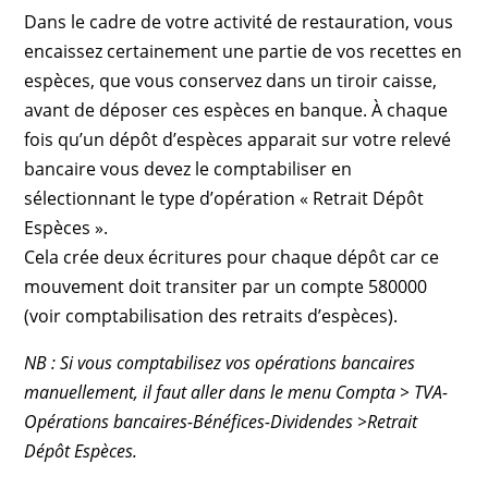
Dans le cadre de votre activité de restauration, vous
encaissez certainement une partie de vos recettes en
espèces, que vous conservez dans un tiroir caisse,
avant de déposer ces espèces en banque. À chaque
fois qu’un dépôt d’espèces apparait sur votre relevé
bancaire vous devez le comptabiliser en
sélectionnant le type d’opération « Retrait Dépôt
Espèces ».
Cela crée deux écritures pour chaque dépôt car ce
mouvement doit transiter par un compte 580000
(voir comptabilisation des retraits d’espèces).
NB : Si vous comptabilisez vos opérations bancaires
manuellement, il faut aller dans le menu Compta > TVA-
Opérations bancaires-Bénéfices-Dividendes >Retrait
Dépôt Espèces.