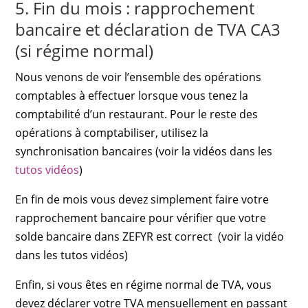
5. Fin du mois : rapprochement
bancaire et déclaration de TVA CA3
(si régime normal)
Nous venons de voir l’ensemble des opérations
comptables à effectuer lorsque vous tenez la
comptabilité d’un restaurant. Pour le reste des
opérations à comptabiliser, utilisez la
synchronisation bancaires (voir la vidéos dans les
tutos vidéos
)
En fin de mois vous devez simplement faire votre
rapprochement bancaire pour vérifier que votre
solde bancaire dans ZEFYR est correct (voir la vidéo
dans les tutos vidéos)
Enfin, si vous êtes en régime normal de TVA, vous
devez déclarer votre TVA mensuellement en passant