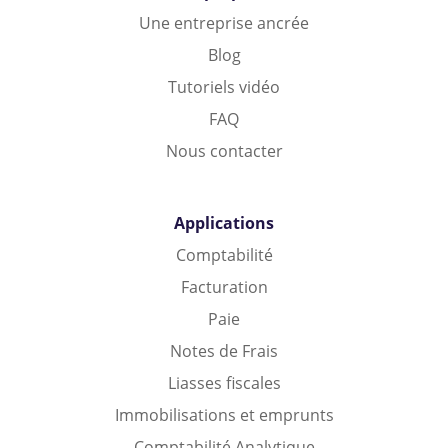
Une entreprise ancrée
Blog
Tutoriels vidéo
FAQ
Nous contacter
Applications
Comptabilité
Facturation
Paie
Notes de Frais
Liasses fiscales
Immobilisations et emprunts
Comptabilité Analytique