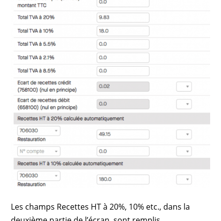
Les champs Recettes HT à 20%, 10% etc., dans la
deuxième partie de l’écran, sont remplis