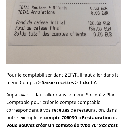
Pour le comptabiliser dans ZEFYR, il faut aller dans le
menu Compta >
Saisie recettes > Ticket Z.
Auparavant il faut aller dans le menu Société > Plan
Comptable pour créer le compte comptable
correspondant à vos recettes de restauration, dans
notre exemple le
compte 706030 « Restauration ».
Vous pouvez créer un compte de type 701xxx c’est