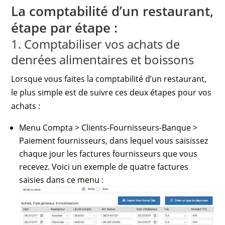
La comptabilité d’un restaurant,
étape par étape :
1. Comptabiliser vos achats de
denrées alimentaires et boissons
Lorsque vous faites la comptabilité d’un restaurant,
le plus simple est de suivre ces deux étapes pour vos
achats :
Menu Compta > Clients-Fournisseurs-Banque >
Paiement fournisseurs, dans lequel vous saisissez
chaque jour les factures fournisseurs que vous
recevez. Voici un exemple de quatre factures
saisies dans ce menu :