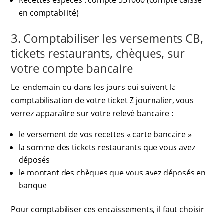
Recettes espèces : compte 531000 (compte caisse
en comptabilité)
3. Comptabiliser les versements CB,
tickets restaurants, chèques, sur
votre compte bancaire
Le lendemain ou dans les jours qui suivent la
comptabilisation de votre ticket Z journalier, vous
verrez apparaître sur votre relevé bancaire :
le versement de vos recettes « carte bancaire »
la somme des tickets restaurants que vous avez
déposés
le montant des chèques que vous avez déposés en
banque
Pour comptabiliser ces encaissements, il faut choisir