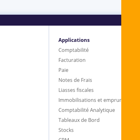
Applications
Comptabilité
Facturation
Paie
Notes de Frais
Liasses fiscales
Immobilisations et emprunts
Comptabilité Analytique
Tableaux de Bord
Stocks
CRM