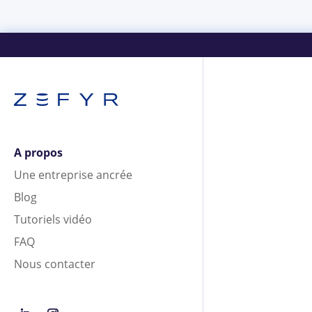
A propos
Une entreprise ancrée
Blog
Tutoriels vidéo
FAQ
Nous contacter