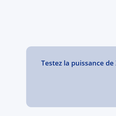
Testez la puissance d