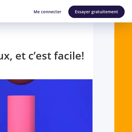
Me connecter
Essayer gratuitement
, et c’est facile!