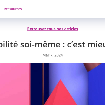
Ressources
Retrouvez tous nos articles
lité soi-même : c’est mieux
Mar 7, 2024