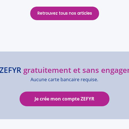
Retrouvez tous nos articles
e ZEFYR
gratuitement et sans engage
Aucune carte bancaire requise.
Je crée mon compte ZEFYR