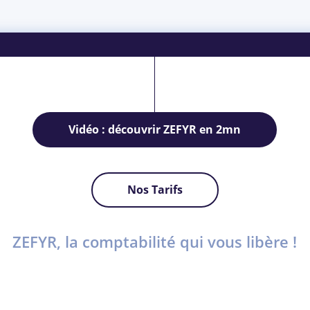
Vidéo : découvrir ZEFYR en 2mn
Nos Tarifs
ZEFYR, la comptabilité qui vous libère !