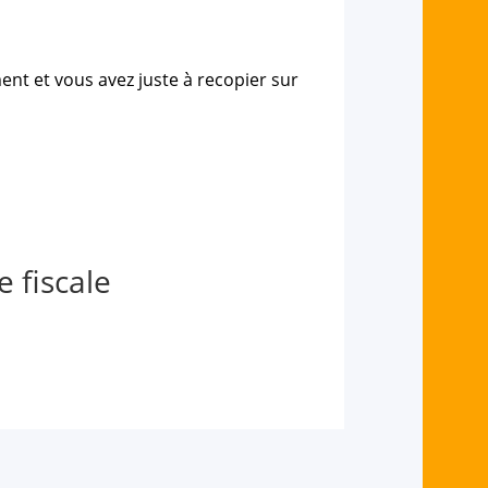
ent et vous avez juste à recopier sur
e fiscale