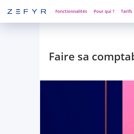
Fonctionnalités
Pour qui ?
Tarifs
Faire sa comptabi