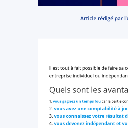
Article rédigé par 
Il est tout à fait possible de faire sa
entreprise individuel ou indépendan
Quels sont les avant
vous gagnez un temps fou
car la partie co
vous avez une comptabilité à jou
vous connaissez votre résultat 
vous devenez indépendant et vou