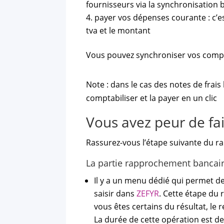
fournisseurs via la synchronisation 
payer vos dépenses courante : c’est
tva et le montant
Vous pouvez synchroniser vos comptes
Note : dans le cas des notes de frais 
comptabiliser et la payer en un clic
Vous avez peur de fai
Rassurez-vous l’étape suivante du r
La partie rapprochement bancair
Il y a un menu dédié qui permet de
saisir dans
ZEFYR
. Cette étape du
vous êtes certains du résultat, le 
La durée de cette opération est de