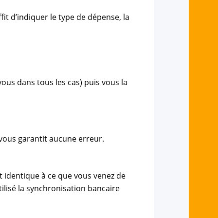
fit d’indiquer le type de dépense, la
 vous dans tous les cas) puis vous la
vous garantit aucune erreur.
nt identique à ce que vous venez de
ilisé la synchronisation bancaire